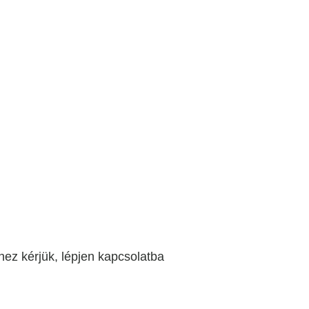
ez kérjük, lépjen kapcsolatba